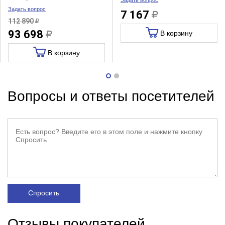
Задать вопрос
Задать вопрос
7 167
112 890
93 698
В корзину
В корзину
Вопросы и ответы посетителей
Спросить
Отзывы покупателей