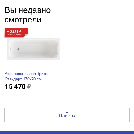
Вы недавно
смотрели
− 2321
₽
ЧЕРЕЗ КОРЗИНУ
Акриловая ванна Тритон
Стандарт 170х70 см
15 470
Наверх