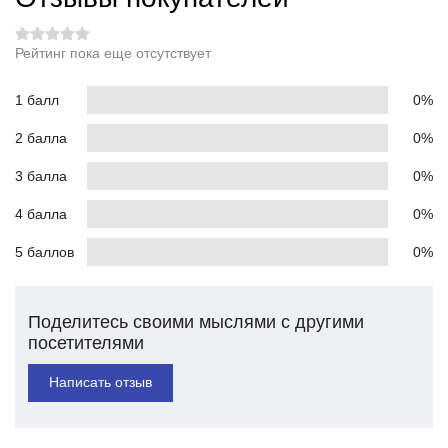
Рейтинг пока еще отсутствует
1 балл
0%
2 балла
0%
3 балла
0%
4 балла
0%
5 баллов
0%
Поделитесь своими мыслями с другими
посетителями
Написать отзыв