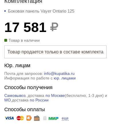
Комплектация
Боковая панель Vayer Ontario 125
17 581
Товар в наличии
Товар продается только в составе комплекта
Юр. лицам
Почта для запросов:
info@kupatika.ru
Информация по работе с
юр. лицами
Способы получения
Самовывоз
, доставка
по Москве
(
бесплатно
, 1-3 дня) и
МО
,доставка
по России
Способы оплаты
еще