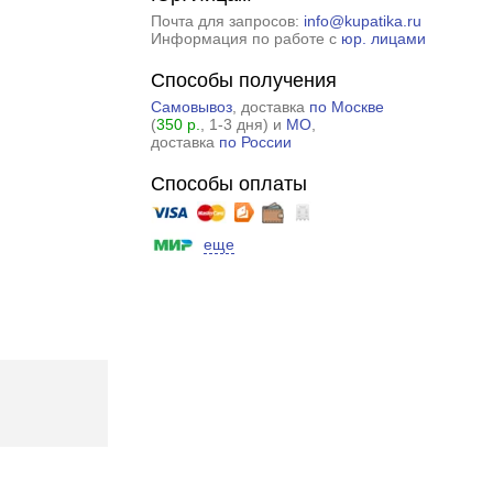
Почта для запросов:
info@kupatika.ru
Информация по работе с
юр. лицами
Способы получения
Самовывоз
, доставка
по Москве
(
350 р.
, 1-3 дня) и
МО
,
доставка
по России
Способы оплаты
еще