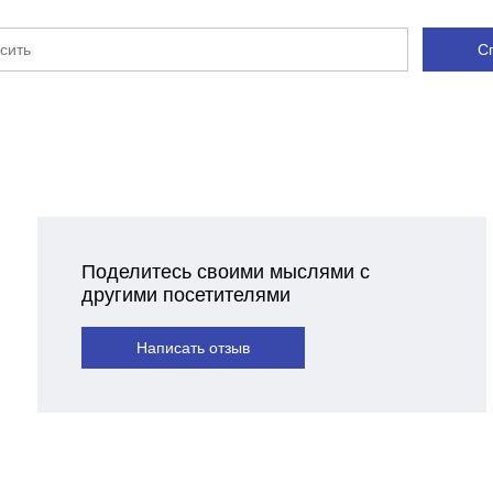
С
Поделитесь своими мыслями с
другими посетителями
Написать отзыв