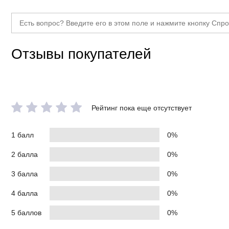
Отзывы покупателей
Рейтинг пока еще отсутствует
1 балл
0%
2 балла
0%
3 балла
0%
4 балла
0%
5 баллов
0%