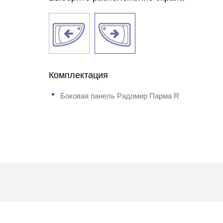
Комплектация
Боковая панель Радомир Парма R