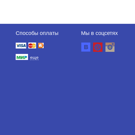
Способы оплаты
Мы в соцсетях
еще