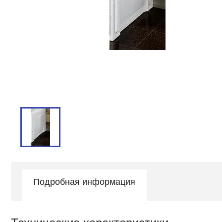
Подробная информация