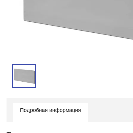
Подробная информация