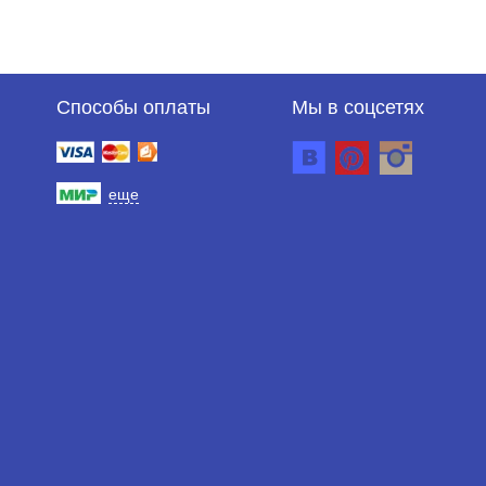
Способы оплаты
Мы в соцсетях
еще