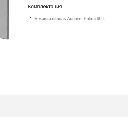
Комплектация
Боковая панель Aquanet Palma 90 L