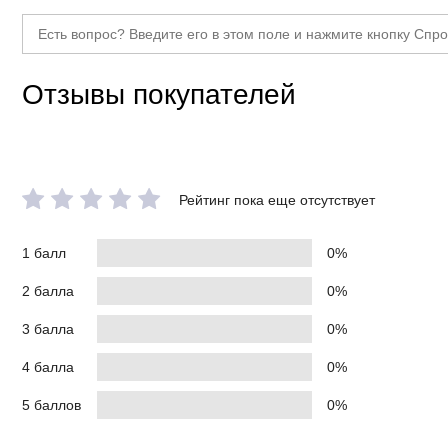
Отзывы покупателей
Рейтинг пока еще отсутствует
1 балл
0%
2 балла
0%
3 балла
0%
4 балла
0%
5 баллов
0%