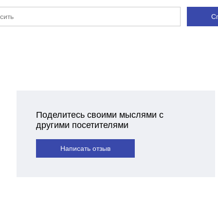
С
Поделитесь своими мыслями с
другими посетителями
Написать отзыв