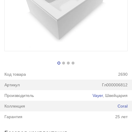
Код товара
2690
Артикул
Гл000006812
Производитель
Vayer
, Швейцария
Коллекция
Coral
Гарантия
25 лет