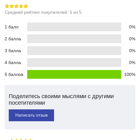
Средний рейтинг покупателей: 5 из 5
1 балл
0%
2 балла
0%
3 балла
0%
4 балла
0%
5 баллов
100%
Поделитесь своими мыслями с другими
посетителями
Написать отзыв