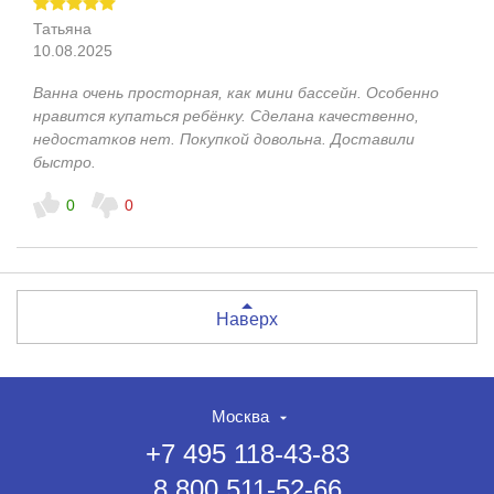
Татьяна
10.08.2025
Ванна очень просторная, как мини бассейн. Особенно
нравится купаться ребёнку. Сделана качественно,
недостатков нет. Покупкой довольна. Доставили
быстро.
0
0
Наверх
Москва
+7 495 118-43-83
8 800 511-52-66