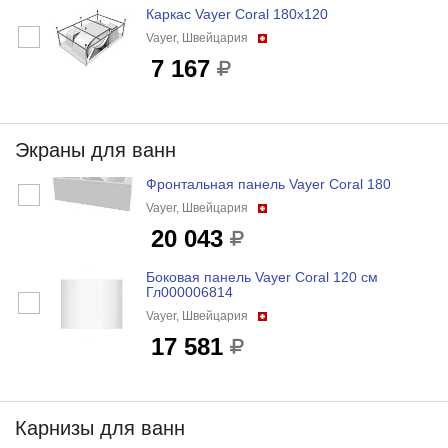
Каркас Vayer Coral 180x120
Vayer, Швейцария
7 167
Экраны для ванн
Фронтальная панель Vayer Coral 180
Vayer, Швейцария
20 043
Боковая панель Vayer Coral 120 см
Гл000006814
Vayer, Швейцария
17 581
Карнизы для ванн