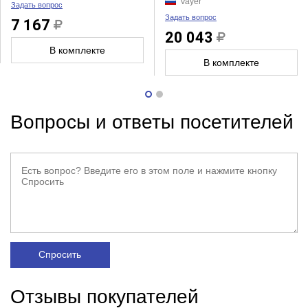
Vayer
Задать вопрос
Задать вопрос
7 167
20 043
В комплекте
В комплекте
Вопросы и ответы посетителей
Спросить
Отзывы покупателей