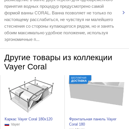
принятия водных процедур предусмотрено самой
формой ванны CORAL. Ванна позволяет не только по
настоящему расслабиться, не чувствуя ни малейшего
стеснения со стороны купающегося рядом, но и занять
обоим максимально удобное положение, используя
эргономичные п...
Другие товары из коллекции
Vayer Coral
БЕСПЛАТНАЯ
ДОСТАВКА
Каркас Vayer Coral 180x120
Фронтальная панель Vayer
Coral 180
Vayer