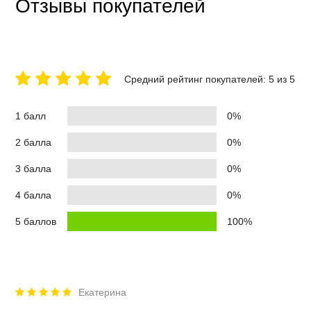
Отзывы покупателей
Средний рейтинг покупателей: 5 из 5
1 балл
0%
2 балла
0%
3 балла
0%
4 балла
0%
5 баллов
100%
Екатерина