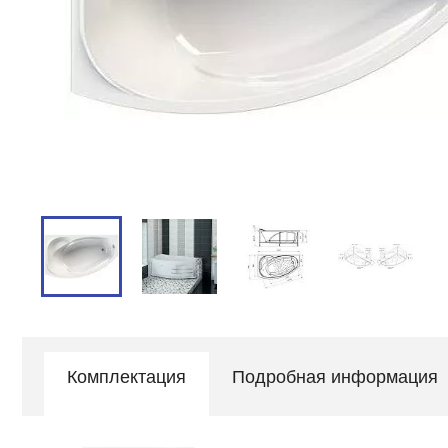
Комплектация
Подробная информация