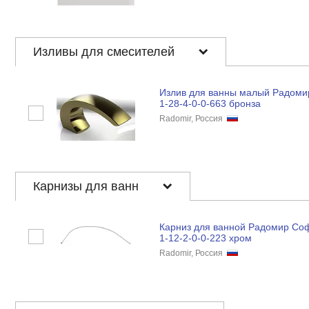
Изливы для смесителей
Излив для ванны малый Радоми
1-28-4-0-0-663 бронза
Radomir, Россия
Карнизы для ванн
Карниз для ванной Радомир Со
1-12-2-0-0-223 хром
Radomir, Россия