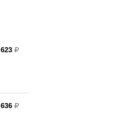
 623
 636