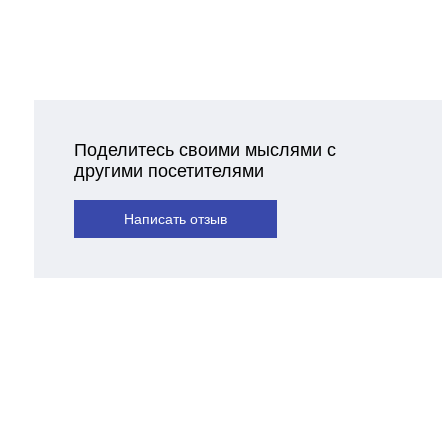
Поделитесь своими мыслями с
другими посетителями
Написать отзыв