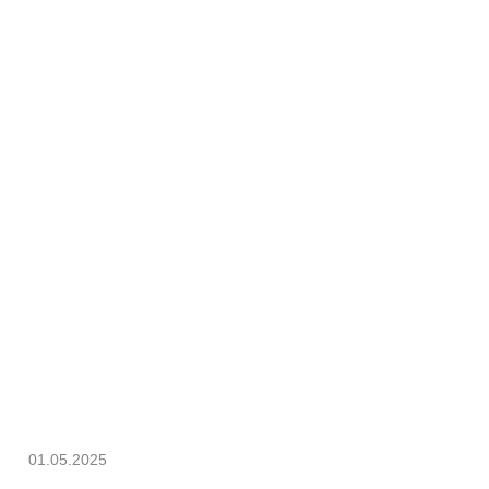
01.05.2025