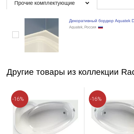
Прочие комплектующие
Декоративный бордюр Aquatek
Aquatek, Россия
Другие товары из коллекции Ra
-16%
-16%