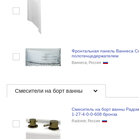
Фронтальная панель Ваннеса С
полотенцедержателем
Ваннеса, Россия
Смесители на борт ванны
Смеситель на борт ванны Радо
1-27-4-0-0-608 бронза
Radomir, Россия