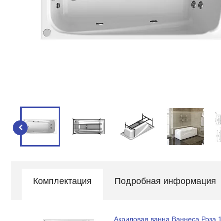
Комплектация
Подробная информация
Акриловая ванна Ваннеса Роза 1