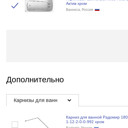
Актив хром
Ваннеса, Россия
Дополнительно
Карнизы для ванн
Карниз для ванной Радомир 180
1-12-2-0-0-992 хром