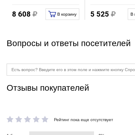
8 608
5 525
В корзину
В 
Вопросы и ответы посетителей
Отзывы покупателей
Рейтинг пока еще отсутствует