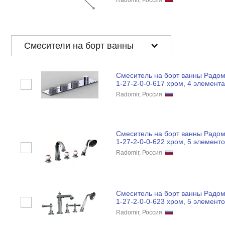
Radomir, Россия
Смесители на борт ванны
Смеситель на борт ванны Радом
1-27-2-0-0-617 хром, 4 элемента
Radomir, Россия
Смеситель на борт ванны Радо
1-27-2-0-0-622 хром, 5 элементо
Radomir, Россия
Смеситель на борт ванны Радо
1-27-2-0-0-623 хром, 5 элементо
Radomir, Россия