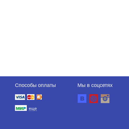
Способы оплаты
Мы в соцсетях
еще