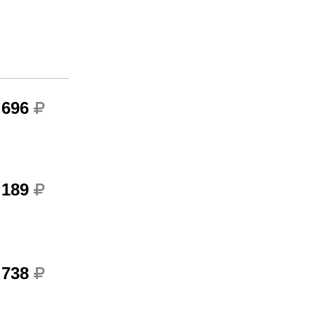
 696
 189
 738