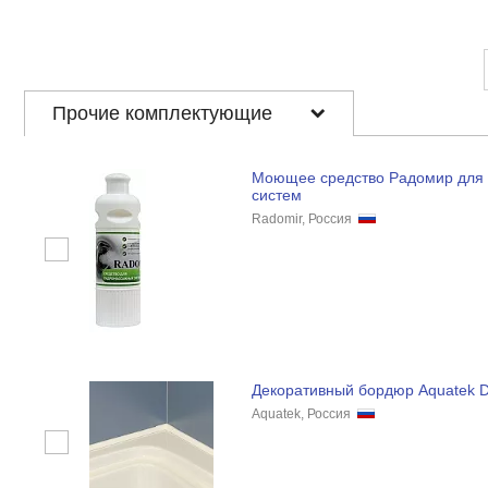
Прочие комплектующие
Моющее средство Радомир для
систем
Radomir, Россия
Декоративный бордюр Aquatek
Aquatek, Россия