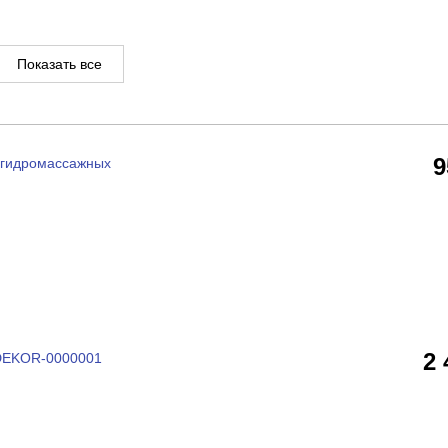
Показать все
 гидромассажных
2
 DEKOR-0000001