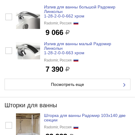
Излив для ванны большой Радомир
Линкольн
1-28-2-0-0-662 хром
Radomir, Россия
9 066
Излив для ванны малый Радомир
Линкольн
1-28-2-0-0-663 хром
Radomir, Россия
7 390
Посмотреть еще
Шторки для ванны
Шторка для ванны Радомир 103х140 две
секции
Radomir, Россия