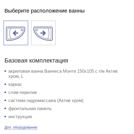
Выберите расположение ванны
Базовая комплектация
акриловая ванна Ваннеса Монти 150х105 с г/м Актив
хром, L
каркас
слив-перелив
система гидромассажа (Актив хром)
фронтальная панель
инструкция
Доп. оборудование