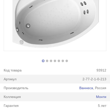
Код товара
93912
Артикул
2-77-2-1-0-213
Производитель
Ваннеса
, Россия
Коллекция
Монти
Гарантия
5 лет