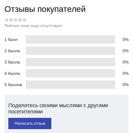
Отзывы покупателей
Рейтинг пока еще отсутствует
1 балл
0%
2 балла
0%
3 балла
0%
4 балла
0%
5 баллов
0%
Поделитесь своими мыслями с другими
посетителями
Написать отзыв