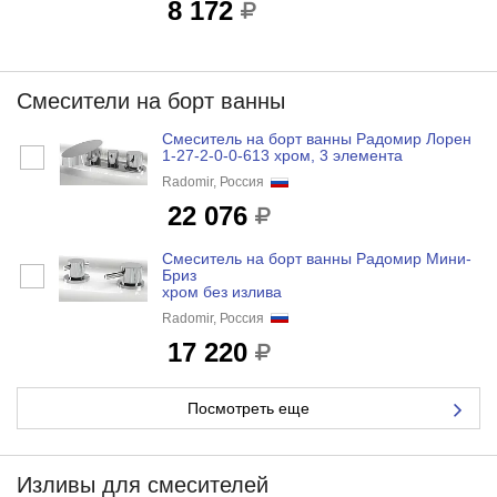
8 172
Смесители на борт ванны
Смеситель на борт ванны Радомир Лорен
1-27-2-0-0-613 хром, 3 элемента
Radomir, Россия
22 076
Смеситель на борт ванны Радомир Мини-
Бриз
хром без излива
Radomir, Россия
17 220
Посмотреть еще
Изливы для смесителей