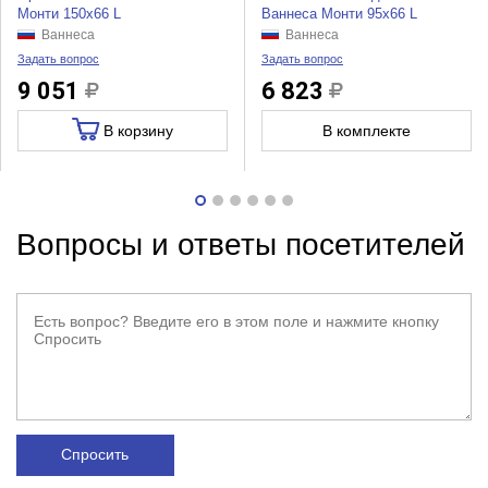
Монти 150x66 L
Ваннеса Монти 95x66 L
Ваннеса
Ваннеса
Задать вопрос
Задать вопрос
9 051
6 823
В корзину
В комплекте
Вопросы и ответы посетителей
Спросить