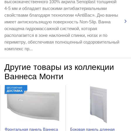
высококачественного 100% акрила Senoplast толщиной
4-5 мм и обладает высокими антибактериальными
свойствами благодаря технологии «AntiBac». Дно ванны
имеет антискользящую поверхность Non-Slip. Ванна
оснащена гидромассажной системой, которая
располагается в зоне наклонной спинки, ногах и по
периметру, обеспечивая полноценный оздоровительный
комплекс пр...
Другие товары из коллекции
Ваннеса Монти
БЕСПЛАТНАЯ
ДОСТАВКА
Фронтальная панель Ваннеса
Боковая панель длинная