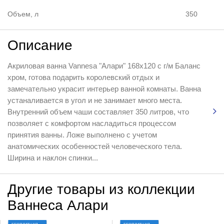
Объем, л
350
Описание
Акриловая ванна Vannesa "Алари" 168x120 с г/м Баланс
хром, готова подарить королевский отдых и
замечательно украсит интерьер ванной комнаты. Ванна
устаналивается в угол и не занимает много места.
Внутренний объем чаши составляет 350 литров, что
позволяет с комфортом насладиться процессом
принятия ванны. Ложе выполнено с учетом
анатомических особенностей человеческого тела.
Ширина и наклон спинки...
Другие товары из коллекции
Ваннеса Алари