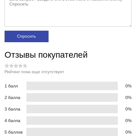
Спросить
Отзывы покупателей
Рейтинг пока еще отсутствует
1 балл
0%
2 балла
0%
3 балла
0%
4 балла
0%
5 баллов
0%