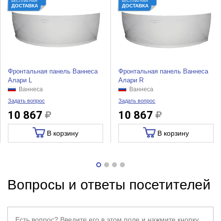
БЕСПЛАТНАЯ
БЕСПЛАТНАЯ
ДОСТАВКА
ДОСТАВКА
Фронтальная панель Ваннеса
Фронтальная панель Ваннеса
Алари L
Алари R
Ваннеса
Ваннеса
Задать вопрос
Задать вопрос
10 867
10 867
В корзину
В корзину
Вопросы и ответы посетителей