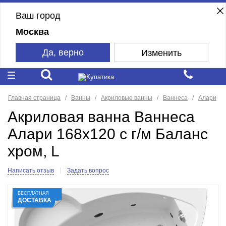
Ваш город
Москва
Да, верно
Изменить
Главная страница
Ванны
Акриловые ванны
Ваннеса
Алари
Акриловая ванна Ваннеса
Алари 168х120 с г/м Баланс
хром, L
Написать отзыв
Задать вопрос
БЕСПЛАТНАЯ
ДОСТАВКА