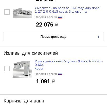
Смеситель на борт ванны Радомир Лорен
1-27-2-0-0-613 хром, 3 элемента
Radomir, Россия
22 076
Посмотреть еще
Изливы для смесителей
Излив для ванны Радомир Лорен 1-28-2-0-
0-664
хром
Radomir, Россия
1 091
Карнизы для ванн