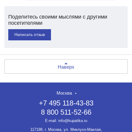
Поделитесь своими мыслями с другими
посетителями
Написать отзыв
Наверх
Москва
+7 495 118-43-83
8 800 511-52-66
E-mail:
info@kupatika.ru
117198, г. Москва, ул. Миклухо-Маклая,