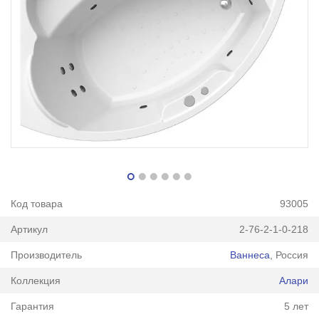
Код товара
93005
Артикул
2-76-2-1-0-218
Производитель
Ваннеса
, Россия
Коллекция
Алари
Гарантия
5 лет