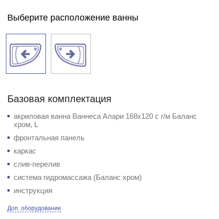
Выберите расположение ванны
Базовая комплектация
акриловая ванна Ваннеса Алари 168х120 с г/м Баланс
хром, L
фронтальная панель
каркас
слив-перелив
система гидромассажа (Баланс хром)
инструкция
Доп. оборудование