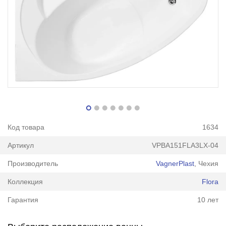
Код товара
1634
Артикул
VPBA151FLA3LX-04
Производитель
VagnerPlast
, Чехия
Коллекция
Flora
Гарантия
10 лет