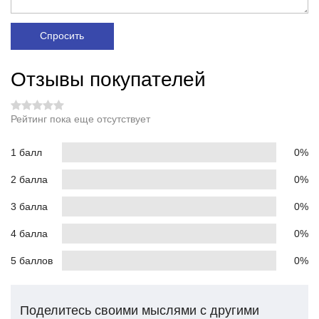
Спросить
Отзывы покупателей
Рейтинг пока еще отсутствует
1 балл
0%
2 балла
0%
3 балла
0%
4 балла
0%
5 баллов
0%
Поделитесь своими мыслями с другими