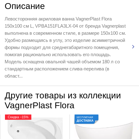
Описание
Левосторонняя акриловая ванна VagnerPlast Flora
150x100 см L, VPBA151FLA3LX-04 от бренда Vagnerplast
выполнена в современном стиле, в размере 150х100 см.
Удобно размещаясь в углу, это изделие асимметричной
формы подходит для среднегабаритного помещения,
помогая рационально использовать его площадь.
Модель оснащена овальной чашей объемом 180 л со
стандартным расположением слива-перелива (в
област...
Другие товары из коллекции
VagnerPlast Flora
Скидка −15%
БЕСПЛАТНАЯ
ДОСТАВКА