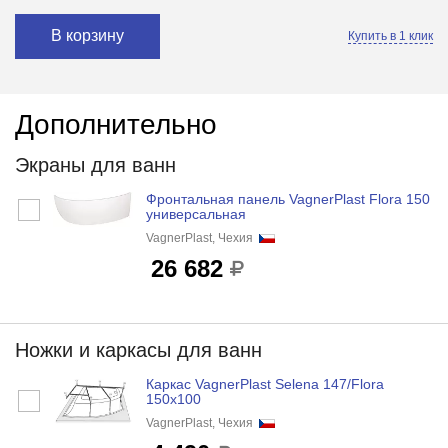
В корзину
Купить в 1 клик
Дополнительно
Экраны для ванн
Фронтальная панель VagnerPlast Flora 150
универсальная
VagnerPlast, Чехия
26 682
Ножки и каркасы для ванн
Каркас VagnerPlast Selena 147/Flora
150x100
VagnerPlast, Чехия