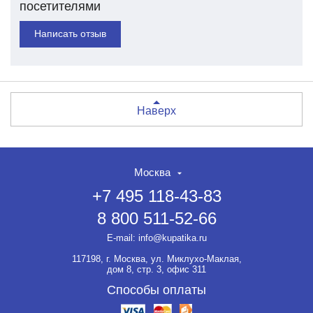
посетителями
Написать отзыв
Наверх
Москва
+7 495 118-43-83
8 800 511-52-66
E-mail:
info@kupatika.ru
117198, г. Москва, ул. Миклухо-Маклая,
дом 8, стр. 3, офис 311
Способы оплаты