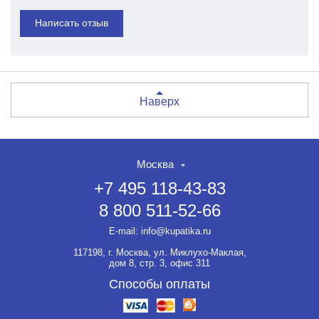
Написать отзыв
Наверх
Москва
+7 495 118-43-83
8 800 511-52-66
E-mail:
info@kupatika.ru
117198, г. Москва, ул. Миклухо-Маклая,
дом 8, стр. 3, офис 311
Способы оплаты