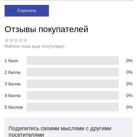
Спросить
Отзывы покупателей
Рейтинг пока еще отсутствует
1 балл
0%
2 балла
0%
3 балла
0%
4 балла
0%
5 баллов
0%
Поделитесь своими мыслями с другими
посетителями