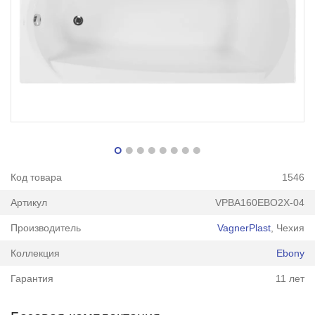
Код товара
1546
Артикул
VPBA160EBO2X-04
Производитель
VagnerPlast
, Чехия
Коллекция
Ebony
Гарантия
11 лет