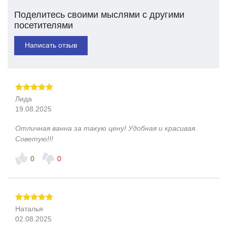
Поделитесь своими мыслями с другими
посетителями
Написать отзыв
Лида
19.08.2025
Отличная ванна за такую цену! Удобная и красивая.
Советую!!!
0
0
Наталья
02.08.2025