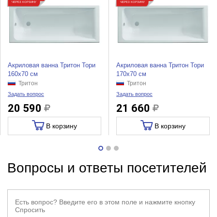
ЧЕРЕЗ КОРЗИНУ
ЧЕРЕЗ КОРЗИНУ
Акриловая ванна Тритон Тори
Акриловая ванна Тритон Тори
160x70 см
170x70 см
Тритон
Тритон
Задать вопрос
Задать вопрос
20 590
21 660
В корзину
В корзину
Вопросы и ответы посетителей