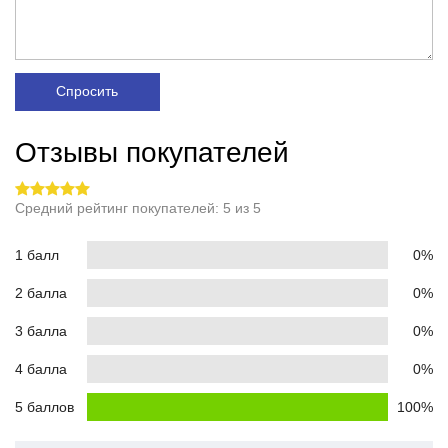
Спросить
Отзывы покупателей
Средний рейтинг покупателей: 5 из 5
1 балл
0%
2 балла
0%
3 балла
0%
4 балла
0%
5 баллов
100%