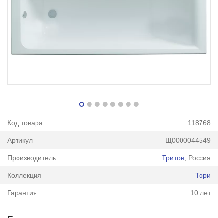
Код товара
118768
Артикул
Щ0000044549
Производитель
Тритон
, Россия
Коллекция
Тори
Гарантия
10 лет