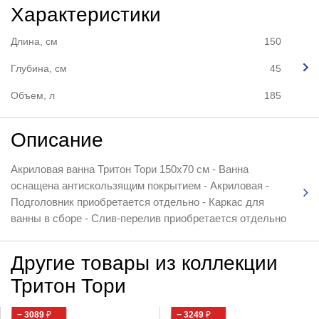
Характеристики
Длина, см
150
Глубина, см
45
Объем, л
185
Описание
Акриловая ванна Тритон Тори 150x70 см - Ванна
оснащена антискользящим покрытием - Акриловая -
Подголовник приобретается отдельно - Каркас для
ванны в сборе - Слив-перелив приобретается отдельно
Другие товары из коллекции
Тритон Тори
− 3089
₽
− 3249
₽