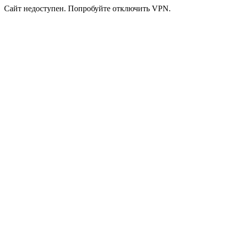
Сайт недоступен. Попробуйте отключить VPN.