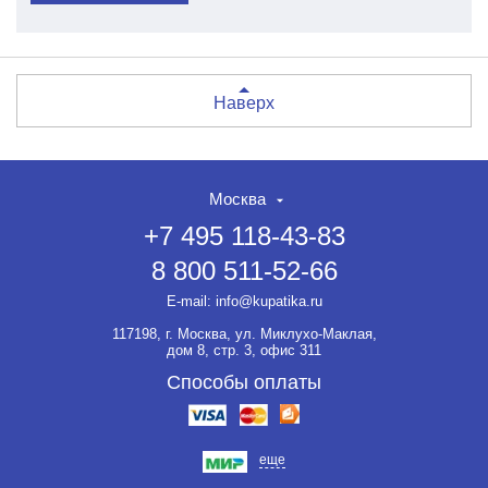
Наверх
Москва
+7 495 118-43-83
8 800 511-52-66
E-mail:
info@kupatika.ru
117198, г. Москва, ул. Миклухо-Маклая,
дом 8, стр. 3, офис 311
Способы оплаты
еще