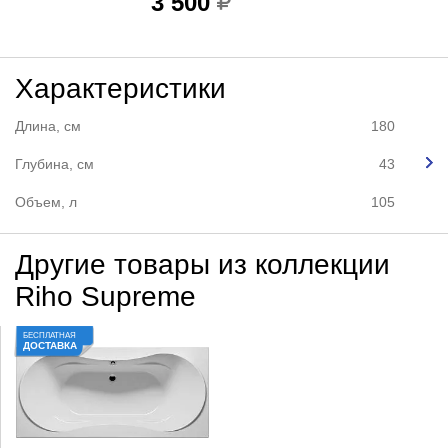
3 500
Характеристики
Длина, см
180
Глубина, см
43
Объем, л
105
Другие товары из коллекции
Riho Supreme
БЕСПЛАТНАЯ
ДОСТАВКА