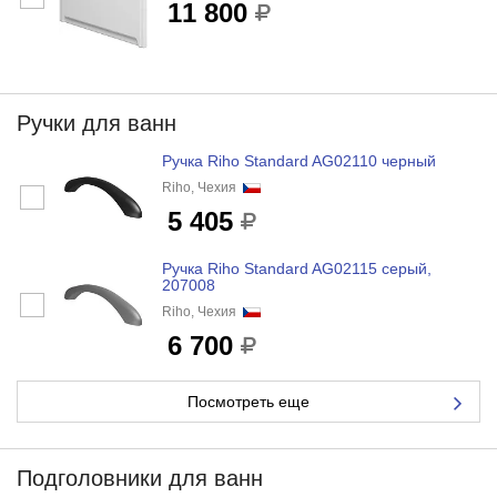
11 800
Ручки для ванн
Ручка Riho Standard AG02110 черный
Riho, Чехия
5 405
Ручка Riho Standard AG02115 серый,
207008
Riho, Чехия
6 700
Посмотреть еще
Подголовники для ванн