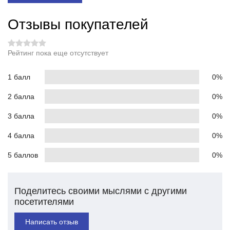
Отзывы покупателей
Рейтинг пока еще отсутствует
1 балл
0%
2 балла
0%
3 балла
0%
4 балла
0%
5 баллов
0%
Поделитесь своими мыслями с другими
посетителями
Написать отзыв