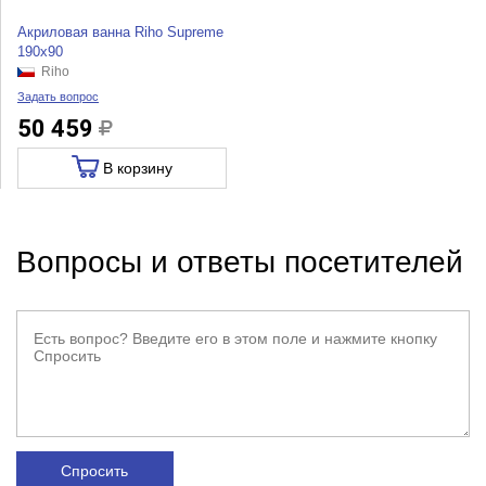
Акриловая ванна Riho Supreme
190x90
Riho
Задать вопрос
50 459
В корзину
Вопросы и ответы посетителей
Спросить