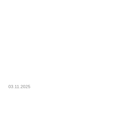
03.11.2025