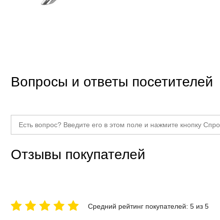
Вопросы и ответы посетителей
Отзывы покупателей
Средний рейтинг покупателей: 5 из 5