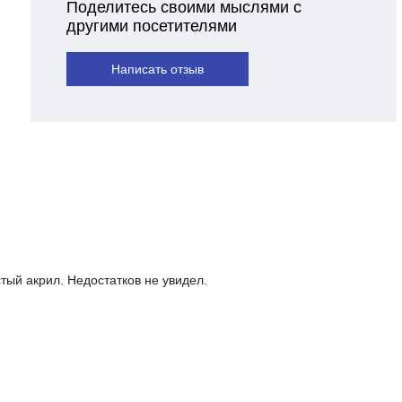
Поделитесь своими мыслями с
другими посетителями
Написать отзыв
тый акрил. Недостатков не увидел.