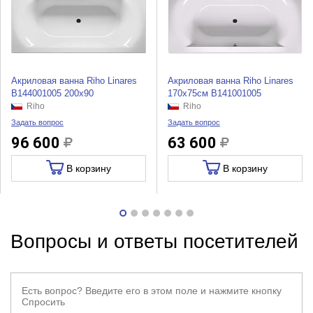
Акриловая ванна Riho Linares
Акриловая ванна Riho Linares
B144001005 200x90
170x75см B141001005
Riho
Riho
Задать вопрос
Задать вопрос
96 600
63 600
В корзину
В корзину
Вопросы и ответы посетителей