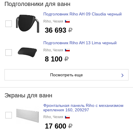
Подголовники для ванн
Подголовник Riho AH 09 Claudia черный
Riho, Чехия
36 693
Подголовник Riho AH 13 Lima черный
Riho, Чехия
8 100
Посмотреть еще
Экраны для ванн
Фронтальная панель Riho с механизмом
крепления 160, 209297
Riho, Чехия
17 600