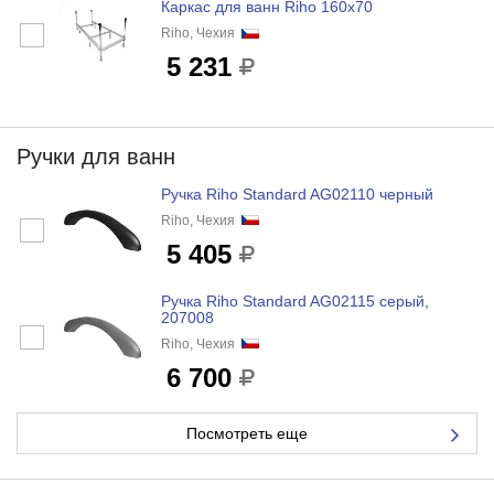
Каркас для ванн Riho 160x70
Riho, Чехия
5 231
Ручки для ванн
Ручка Riho Standard AG02110 черный
Riho, Чехия
5 405
Ручка Riho Standard AG02115 серый,
207008
Riho, Чехия
6 700
Посмотреть еще