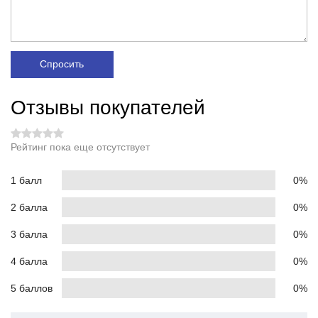
Спросить
Отзывы покупателей
Рейтинг пока еще отсутствует
1 балл
0%
2 балла
0%
3 балла
0%
4 балла
0%
5 баллов
0%