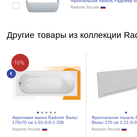
Фронтальная панель Радомир В
Radomir, Россия
Другие товары из коллекции Ra
-16%
Акриловая ванна Radomir Вальс
Фронтальная панель 
170х70 см 1-01-0-0-1-336
Вальс 170 см 1-21-0-0
Radomir, Россия
Radomir, Россия