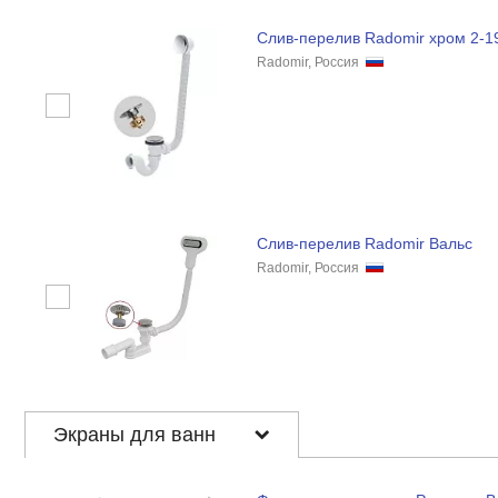
Слив-перелив Radomir хром 2-19
Radomir, Россия
Слив-перелив Radomir Вальс
Radomir, Россия
Экраны для ванн