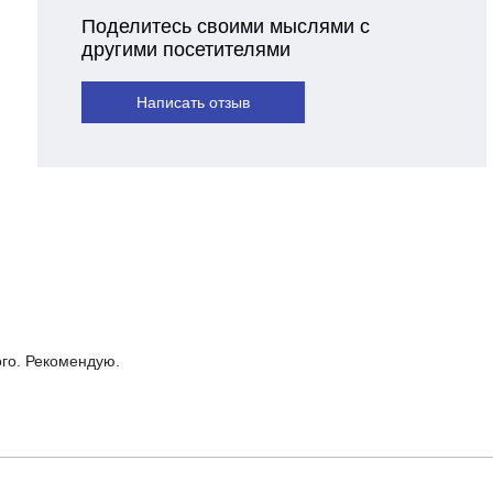
Поделитесь своими мыслями с
другими посетителями
Написать отзыв
ого. Рекомендую.