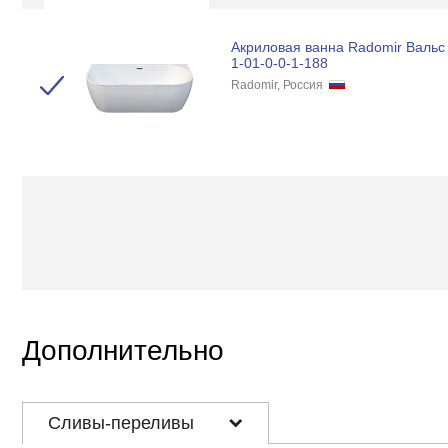
Акриловая ванна Radomir Вальс
1-01-0-0-1-188
Radomir, Россия
Дополнительно
Сливы-переливы