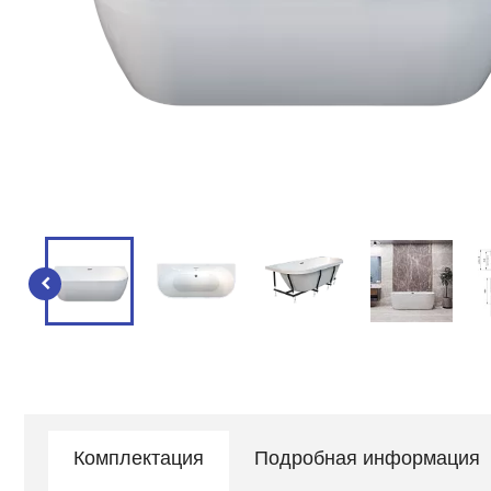
Комплектация
Подробная информация