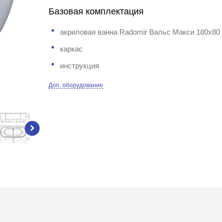
Базовая комплектация
акриловая ванна Radomir Вальс Макси 180х80
каркас
инструкция
Доп. оборудование