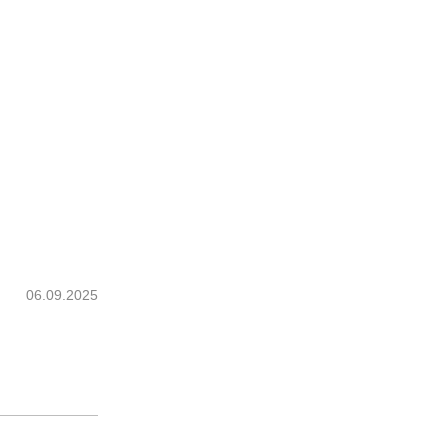
06.09.2025