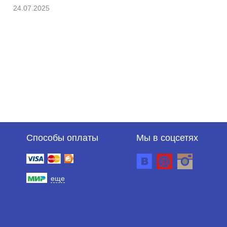
24.07.2025
Способы оплаты
Мы в соцсетях
еще