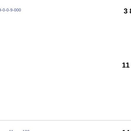
3
-0-0-9-000
11