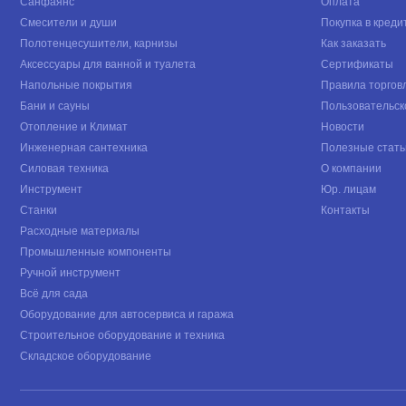
Санфаянс
Оплата
Смесители и души
Покупка в креди
Полотенцесушители, карнизы
Как заказать
Аксессуары для ванной и туалета
Сертификаты
Напольные покрытия
Правила торгов
Бани и сауны
Пользовательск
Отопление и Климат
Новости
Инженерная сантехника
Полезные стать
Силовая техника
О компании
Инструмент
Юр. лицам
Станки
Контакты
Расходные материалы
Промышленные компоненты
Ручной инструмент
Всё для сада
Оборудование для автосервиса и гаража
Строительное оборудование и техника
Складское оборудование