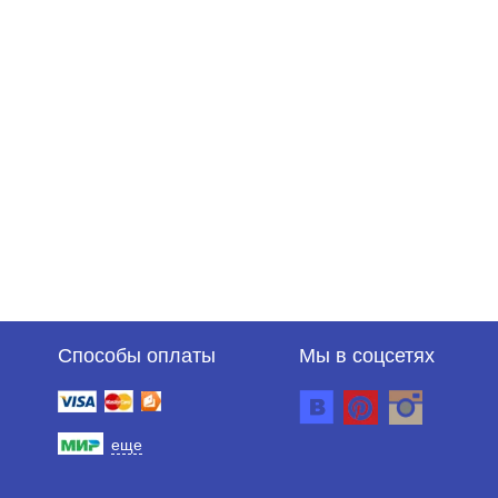
Способы оплаты
Мы в соцсетях
еще