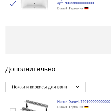
арт. 700338000000000
Duravit , Германия
Дополнительно
Ножки и каркасы для ванн
Ножки Duravit 790100000000000 
Duravit , Германия