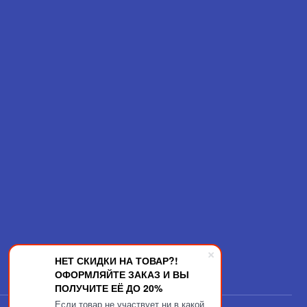
НЕТ СКИДКИ НА ТОВАР?!
ОФОРМЛЯЙТЕ ЗАКАЗ И ВЫ
ПОЛУЧИТЕ ЕЁ ДО 20%
Если товар не участвует ни в какой