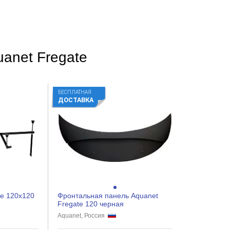
anet Fregate
БЕСПЛАТНАЯ
ДОСТАВКА
te 120x120
Фронтальная панель Aquanet
Fregate 120 черная
Aquanet, Россия