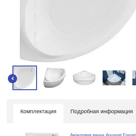
Комплектация
Подробная информация
Акриловая ванна Aquanet Fregat