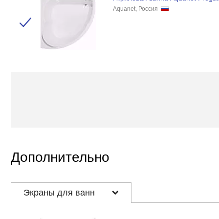
Aquanet, Россия
Дополнительно
Экраны для ванн