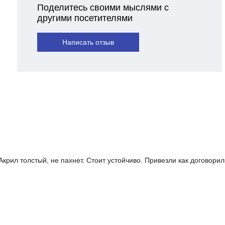
Поделитесь своими мыслями с
другими посетителями
Написать отзыв
Акрил толстый, не пахнет. Стоит устойчиво. Привезли как договорил