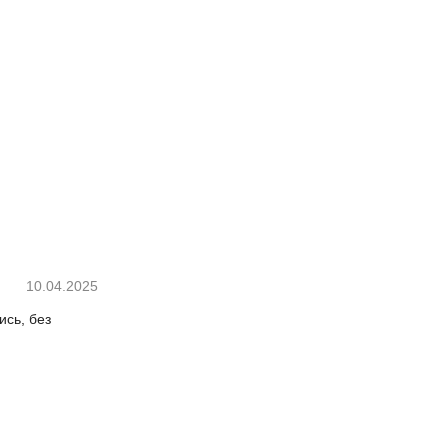
10.04.2025
ись, без