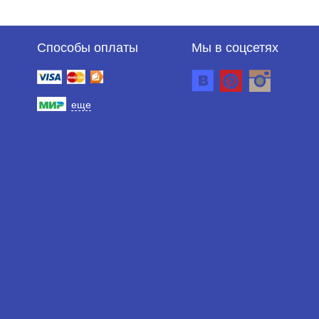
Способы оплаты
Мы в соцсетях
еще