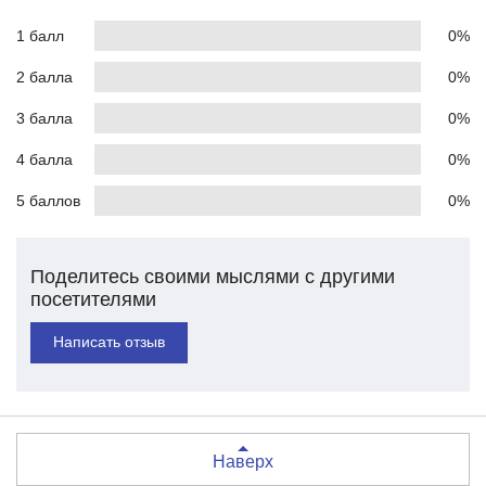
1 балл
0%
2 балла
0%
3 балла
0%
4 балла
0%
5 баллов
0%
Поделитесь своими мыслями с другими
посетителями
Написать отзыв
Наверх