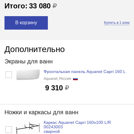
Итого:
33 080
В корзину
Купить в 1 клик
Дополнительно
Экраны для ванн
Фронтальная панель Aquanet Capri 160 L
Aquanet, Россия
9 310
Ножки и каркасы для ванн
Каркас Aquanet Capri 160x100 L/R
00243003
сварной