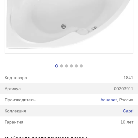
Код товара
1841
Артикул
00203911
Производитель
Aquanet
, Россия
Коллекция
Capri
Гарантия
10 лет