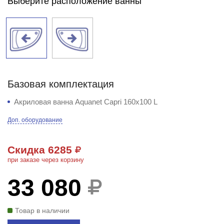
Выберите расположение ванны
Базовая комплектация
Акриловая ванна Aquanet Capri 160x100 L
Доп. оборудование
Скидка 6285
при заказе через корзину
33 080
Товар в наличии