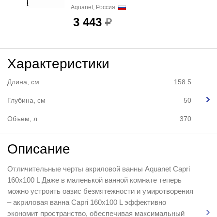
Aquanet, Россия
3 443
Характеристики
Длина, см
158.5
Глубина, см
50
Объем, л
370
Описание
Отличительные черты акриловой ванны Aquanet Capri
160x100 L Даже в маленькой ванной комнате теперь
можно устроить оазис безмятежности и умиротворения
– акриловая ванна Capri 160x100 L эффективно
экономит пространство, обеспечивая максимальный