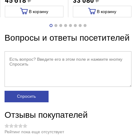
45 618
33 080
В корзину
В корзину
Вопросы и ответы посетителей
Спросить
Отзывы покупателей
Рейтинг пока еще отсутствует