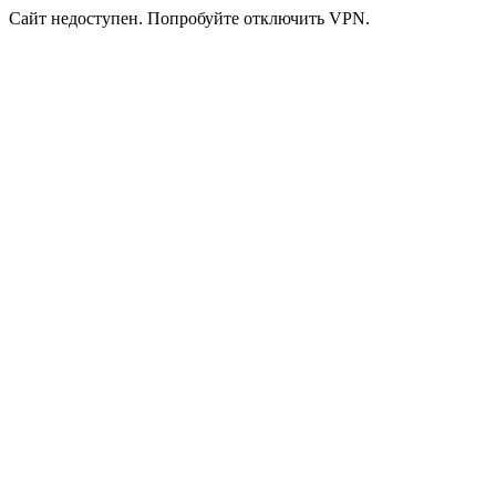
Сайт недоступен. Попробуйте отключить VPN.