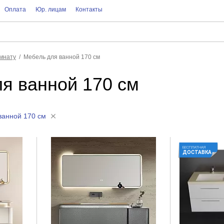
Оплата
Юр. лицам
Контакты
мнату
Мебель для ванной 170 см
я ванной 170 см
ванной 170 см
БЕСПЛАТНАЯ
ДОСТАВКА