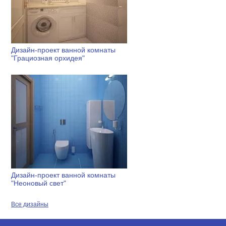
Дизайн-проект ванной комнаты
"Грациозная орхидея"
Дизайн-проект ванной комнаты
"Неоновый свет"
Все дизайны