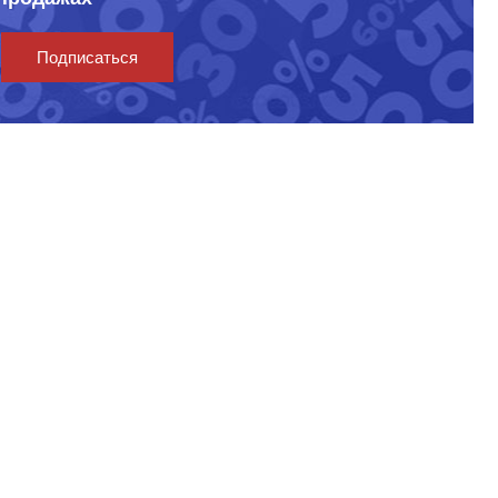
Подписаться