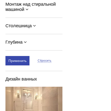
Монтаж над стиральной
машиной
Столешница
Глубина
Применить
Сбросить
Дизайн ванных