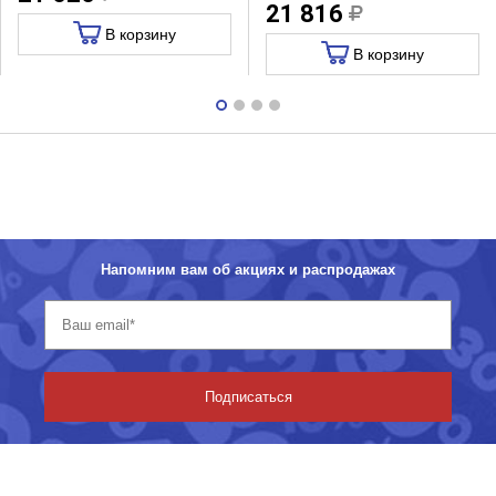
21 816
В корзину
В корзину
Напомним вам об акциях и распродажах
Подписаться