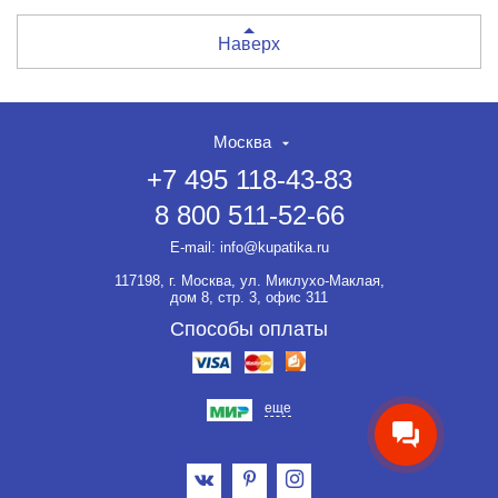
Наверх
Москва
+7 495 118-43-83
8 800 511-52-66
E-mail:
info@kupatika.ru
117198, г. Москва, ул. Миклухо-Маклая,
дом 8, стр. 3, офис 311
Способы оплаты
еще