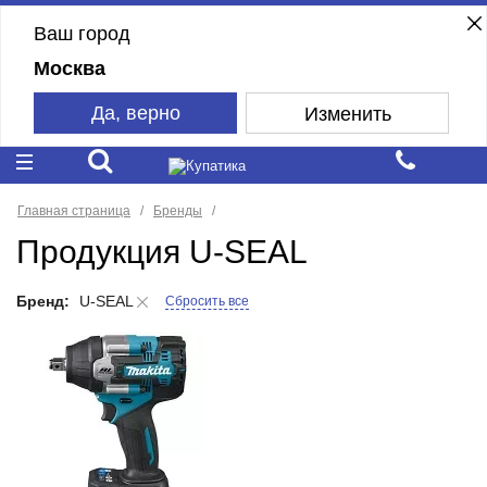
Ваш город
Москва
Да, верно
Изменить
Главная страница
Бренды
Продукция U-SEAL
Бренд:
U-SEAL
Сбросить все