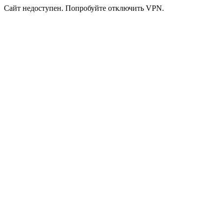
Сайт недоступен. Попробуйте отключить VPN.