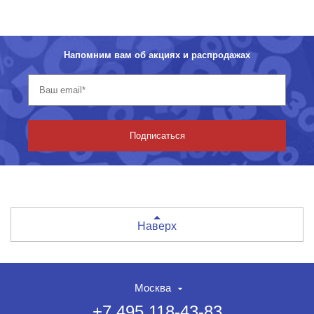
Напомним вам об акциях и распродажах
Подписаться
Наверх
Москва
+7 495 118-43-83