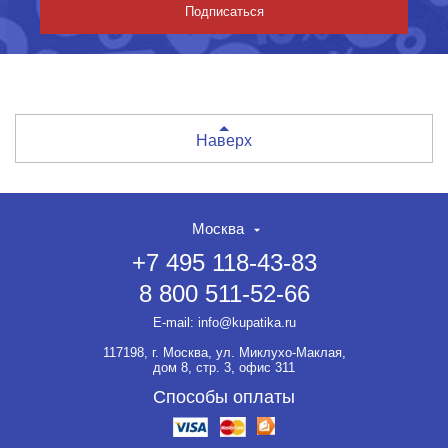
Подписаться
Наверх
Москва
+7 495 118-43-83
8 800 511-52-66
E-mail:
info@kupatika.ru
117198, г. Москва, ул. Миклухо-Маклая,
дом 8, стр. 3, офис 311
Способы оплаты