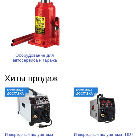
Оборудование для
автосервиса и гаража
Хиты продаж
БЕСПЛАТНАЯ
БЕСПЛАТНАЯ
ДОСТАВКА
ДОСТАВКА
Инверторный полуавтомат
Инверторный полуавтомат HOT