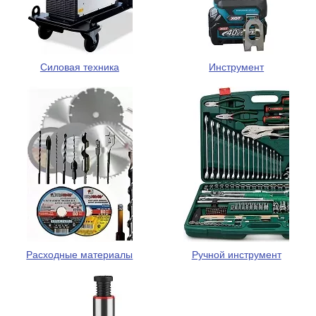
Силовая техника
Инструмент
Расходные материалы
Ручной инструмент