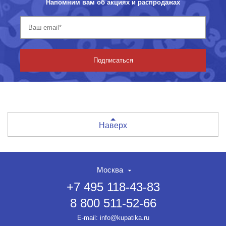
Напомним вам об акциях и распродажах
Подписаться
Наверх
Москва
+7 495 118-43-83
8 800 511-52-66
E-mail:
info@kupatika.ru