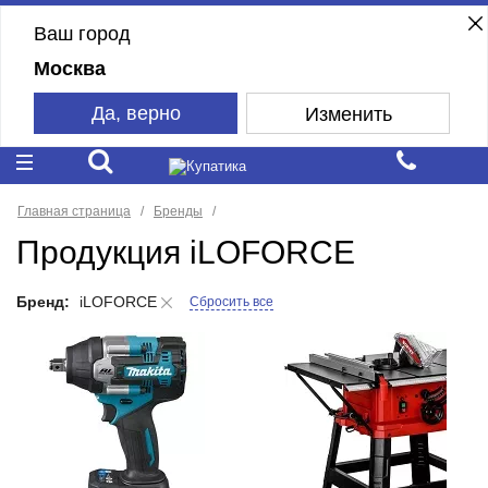
Ваш город
Москва
Да, верно
Изменить
Главная страница
Бренды
Продукция iLOFORCE
Бренд:
iLOFORCE
Сбросить все