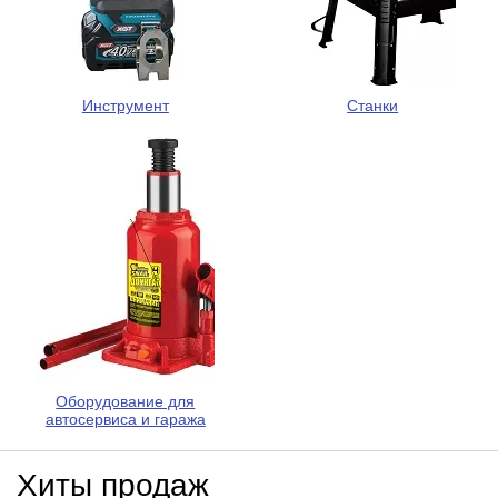
Инструмент
Станки
Оборудование для
автосервиса и гаража
Хиты продаж