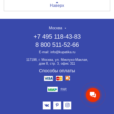
Наверх
Москва
+7 495 118-43-83
8 800 511-52-66
E-mail:
info@kupatika.ru
117198, г. Москва, ул. Миклухо-Маклая,
дом 8, стр. 3, офис 311
Способы оплаты
еще