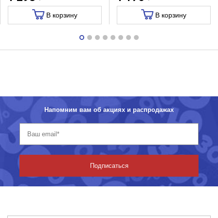
В корзину
В корзину
Напомним вам об акциях и распродажах
Подписаться