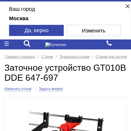
Ваш город
Москва
Да, верно
Изменить
Главная страница
Станки
Точильные станки
Станки для заточки 
Заточное устройство GT010B
DDE 647-697
Написать отзыв
Задать вопрос