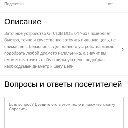
Подсветка
нет
Описание
Заточное устройство GT010B DDE 647-697 позволяет
быстро, точно и качественно заточить пильную цепь, не
снимая ее с бензопилы. Для данного устройства можно
подобрать любой диаметр напильника, а значит вы
сможете заточить любую пильную цепь, подобрав
необходимый диаметр к шагу цепи.
Вопросы и ответы посетителей