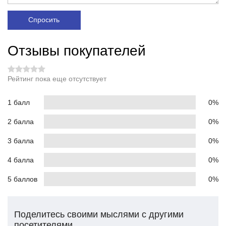
Спросить
Отзывы покупателей
Рейтинг пока еще отсутствует
1 балл
0%
2 балла
0%
3 балла
0%
4 балла
0%
5 баллов
0%
Поделитесь своими мыслями с другими
посетителями