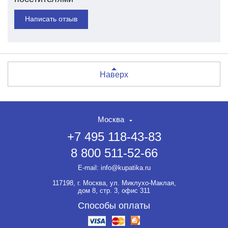
Написать отзыв
Наверх
Москва
+7 495 118-43-83
8 800 511-52-66
E-mail:
info@kupatika.ru
117198, г. Москва, ул. Миклухо-Маклая,
дом 8, стр. 3, офис 311
Способы оплаты