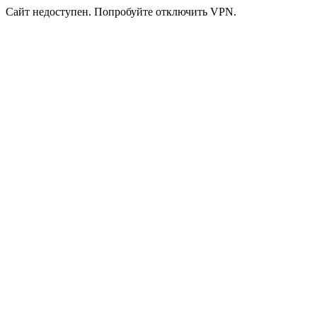
Сайт недоступен. Попробуйте отключить VPN.