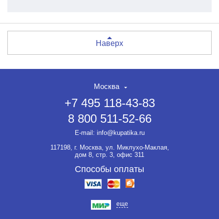
Наверх
Москва
+7 495 118-43-83
8 800 511-52-66
E-mail:
info@kupatika.ru
117198, г. Москва, ул. Миклухо-Маклая,
дом 8, стр. 3, офис 311
Способы оплаты
еще