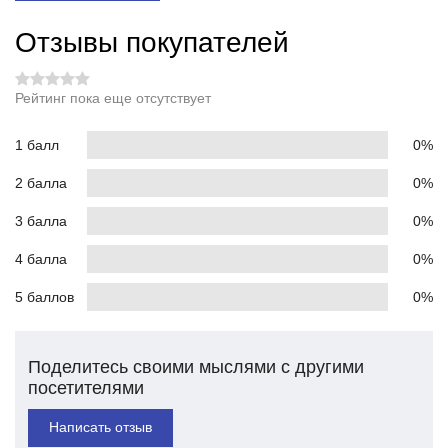
Отзывы покупателей
Рейтинг пока еще отсутствует
1 балл
0%
2 балла
0%
3 балла
0%
4 балла
0%
5 баллов
0%
Поделитесь своими мыслями с другими
посетителями
Написать отзыв