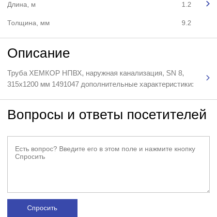
Длина, м
1.2
Толщина, мм
9.2
Описание
Труба ХЕМКОР НПВХ, наружная канализация, SN 8,
315x1200 мм 1491047 дополнительные характеристики:
Вопросы и ответы посетителей
Спросить