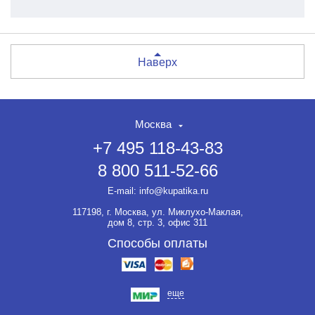
Наверх
Москва
+7 495 118-43-83
8 800 511-52-66
E-mail:
info@kupatika.ru
117198, г. Москва, ул. Миклухо-Маклая,
дом 8, стр. 3, офис 311
Способы оплаты
еще