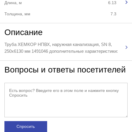
Длина, м
6.13
Толщина, мм
7.3
Описание
Труба ХЕМКОР НПВХ, наружная канализация, SN 8,
250x6130 мм 1491046 дополнительные характеристики:
Вопросы и ответы посетителей
Спросить