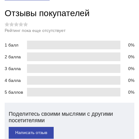
Отзывы покупателей
Рейтинг пока еще отсутствует
1 балл
0%
2 балла
0%
3 балла
0%
4 балла
0%
5 баллов
0%
Поделитесь своими мыслями с другими
посетителями
Написать отзыв