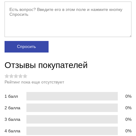
Спросить
Отзывы покупателей
Рейтинг пока еще отсутствует
1 балл
0%
2 балла
0%
3 балла
0%
4 балла
0%