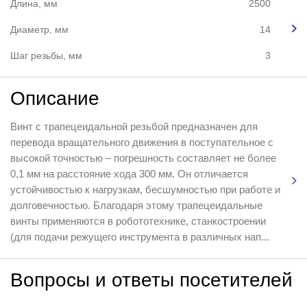
Длина, мм
2500
Диаметр, мм
14
Шаг резьбы, мм
3
Описание
Винт с трапецеидальной резьбой предназначен для
перевода вращательного движения в поступательное с
высокой точностью – погрешность составляет не более
0,1 мм на расстояние хода 300 мм. Он отличается
устойчивостью к нагрузкам, бесшумностью при работе и
долговечностью. Благодаря этому трапецеидальные
винты применяются в робототехнике, станкостроении
(для подачи режущего инструмента в различных нап...
Вопросы и ответы посетителей