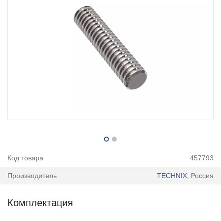
Код товара
457793
Производитель
TECHNIX
, Россия
Комплектация