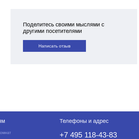
Поделитесь своими мыслями с
другими посетителями
Написать отзыв
ям
Телефоны и адрес
комнат
+7 495 118-43-83