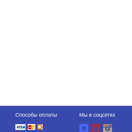
Способы оплаты
Мы в соцсетях