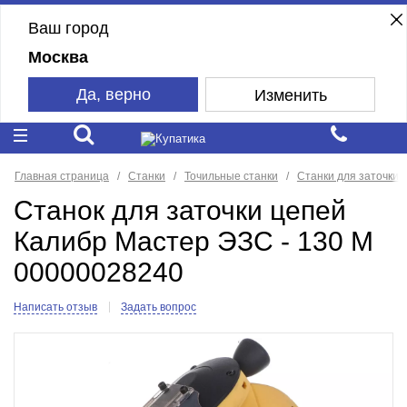
Ваш город
Москва
Да, верно
Изменить
Главная страница
Станки
Точильные станки
Станки для заточки 
Станок для заточки цепей
Калибр Мастер ЭЗС - 130 М
00000028240
Написать отзыв
Задать вопрос