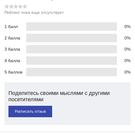
Рейтинг пока еще отсутствует
1 балл
0%
2 балла
0%
3 балла
0%
4 балла
0%
5 баллов
0%
Поделитесь своими мыслями с другими
посетителями
Написать отзыв