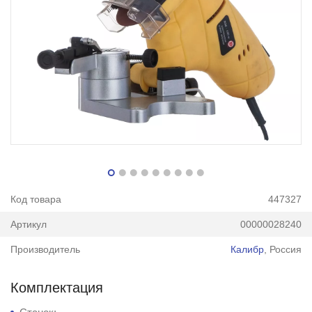
Код товара
447327
Артикул
00000028240
Производитель
Калибр
, Россия
Комплектация