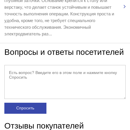
глубиной заточки. Основание крепится к столу или
верстаку, что делает станок устойчивым и повышает
точность выполнения операции. Конструкция проста и
удобна, кроме того, не требует специального
технического обслуживания. Экономичный
электродвигатель раз...
Вопросы и ответы посетителей
Спросить
Отзывы покупателей