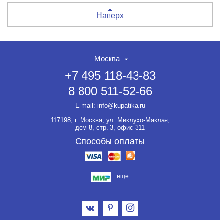
Наверх
Москва
+7 495 118-43-83
8 800 511-52-66
E-mail:
info@kupatika.ru
117198, г. Москва, ул. Миклухо-Маклая,
дом 8, стр. 3, офис 311
Способы оплаты
еще