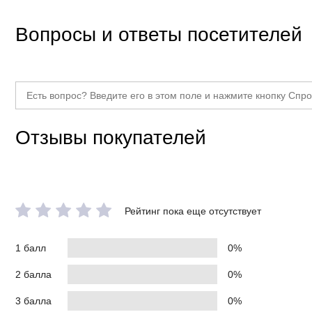
Класс товара
Вопросы и ответы посетителей
Отзывы покупателей
Рейтинг пока еще отсутствует
1 балл
0%
2 балла
0%
3 балла
0%