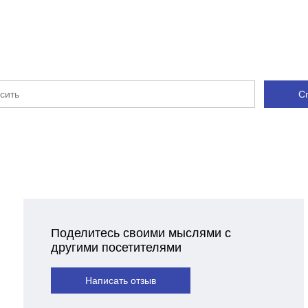
Полупрофессиональный
С
Поделитесь своими мыслями с
другими посетителями
Написать отзыв