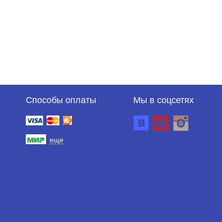
Способы оплаты
Мы в соцсетях
еще