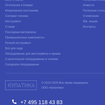
Отопление и Климат
Новости
Инженерная сантехника
Полезные стать
Силовая техника
О компании
Инструмент
Юр. лицам
Станки
Контакты
Расходные материалы
Промышленные компоненты
Ручной инструмент
Всё для сада
Оборудование для автосервиса и гаража
Строительное оборудование и техника
Складское оборудование
© 2015-2026 Все права защищены.
ООО «Купатика»
+7 495 118 43 83