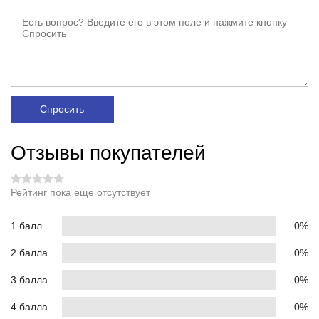
Спросить
Отзывы покупателей
Рейтинг пока еще отсутствует
1 балл
0%
2 балла
0%
3 балла
0%
4 балла
0%