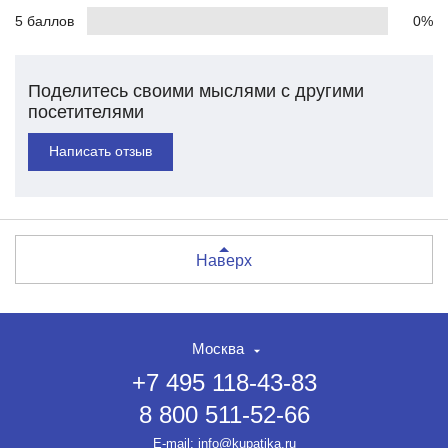
5 баллов
0%
Поделитесь своими мыслями с другими
посетителями
Написать отзыв
Наверх
Москва
+7 495 118-43-83
8 800 511-52-66
E-mail:
info@kupatika.ru