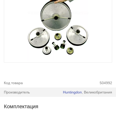
Код товара
504992
Производитель
Huntingdon
, Великобритания
Комплектация