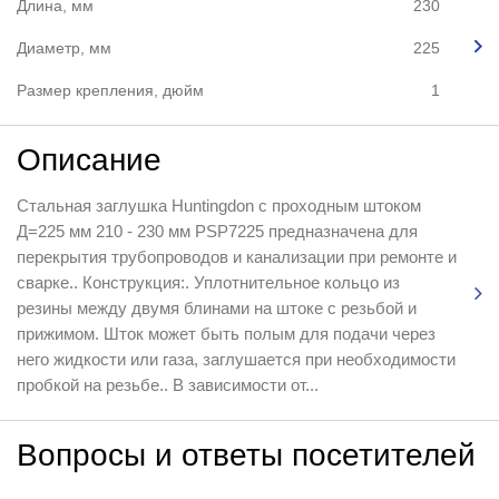
Длина, мм
230
Диаметр, мм
225
Размер крепления, дюйм
1
Описание
Стальная заглушка Huntingdon с проходным штоком
Д=225 мм 210 - 230 мм PSP7225 предназначена для
перекрытия трубопроводов и канализации при ремонте и
сварке.. Конструкция:. Уплотнительное кольцо из
резины между двумя блинами на штоке с резьбой и
прижимом. Шток может быть полым для подачи через
него жидкости или газа, заглушается при необходимости
пробкой на резьбе.. В зависимости от...
Вопросы и ответы посетителей