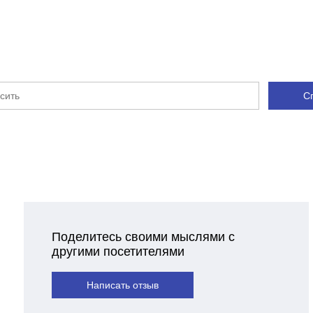
С
Поделитесь своими мыслями с
другими посетителями
Написать отзыв