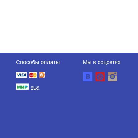
Способы оплаты
Мы в соцсетях
еще