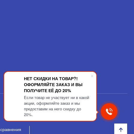
НЕТ СКИДКИ НА ТОВАР?!
ОФОРМЛЯЙТЕ ЗАКАЗ И ВЫ
ПОЛУЧИТЕ ЕЁ ДО 20%
Если товар не участвует ни в какой
акции, оформляйте заказ и мы
предоставим на него скидку до
20%.
 сравнения