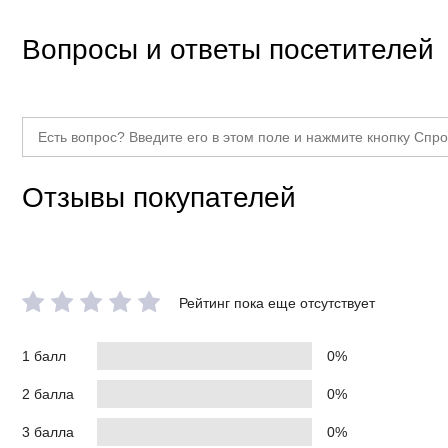
Вопросы и ответы посетителей
Отзывы покупателей
Рейтинг пока еще отсутствует
1 балл
0%
2 балла
0%
3 балла
0%