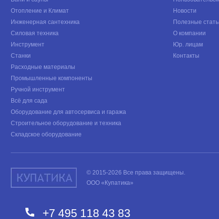
Отопление и Климат
Новости
Инженерная сантехника
Полезные стать
Силовая техника
О компании
Инструмент
Юр. лицам
Станки
Контакты
Расходные материалы
Промышленные компоненты
Ручной инструмент
Всё для сада
Оборудование для автосервиса и гаража
Строительное оборудование и техника
Складское оборудование
© 2015-2026 Все права защищены.
ООО «Купатика»
+7 495 118 43 83