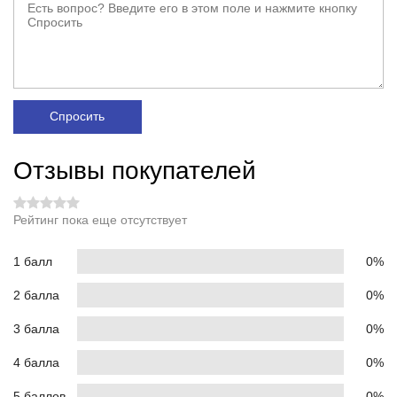
Спросить
Отзывы покупателей
Рейтинг пока еще отсутствует
1 балл
0%
2 балла
0%
3 балла
0%
4 балла
0%
5 баллов
0%