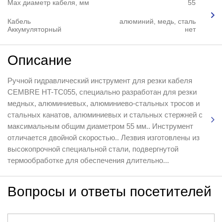
Max диаметр кабеля, мм
55
Кабель
алюминий, медь, сталь
Аккумуляторный
нет
Описание
Ручной гидравлический инструмент для резки кабеля
CEMBRE HT-TC055, специально разработан для резки
медных, алюминиевых, алюминиево-стальных тросов и
стальных канатов, алюминиевых и стальных стержней с
максимальным общим диаметром 55 мм.. Инструмент
отличается двойной скоростью.. Лезвия изготовлены из
высокопрочной специальной стали, подвергнутой
термообработке для обеспечения длительно...
Вопросы и ответы посетителей