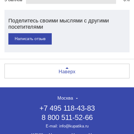
Поделитесь своими мыслями с другими
посетителями
Написать отзыв
Наверх
Москва
+7 495 118-43-83
8 800 511-52-66
E-mail:
info@kupatika.ru