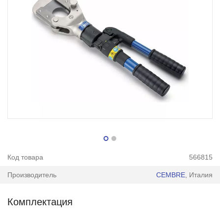
Код товара
566815
Производитель
CEMBRE
, Италия
Комплектация