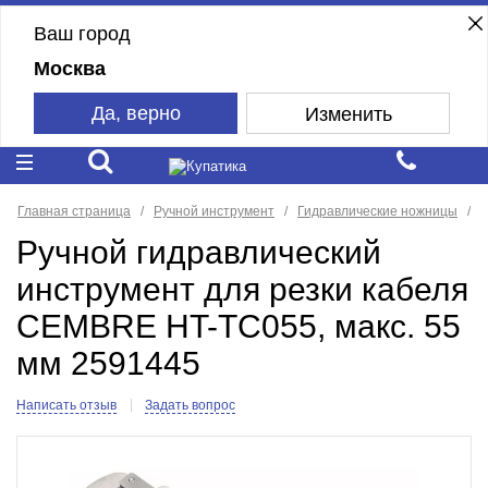
Ваш город
Москва
Да, верно
Изменить
Главная страница
Ручной инструмент
Гидравлические ножницы
Ручной гидравлический
инструмент для резки кабеля
CEMBRE HT-TC055, макс. 55
мм 2591445
Написать отзыв
Задать вопрос