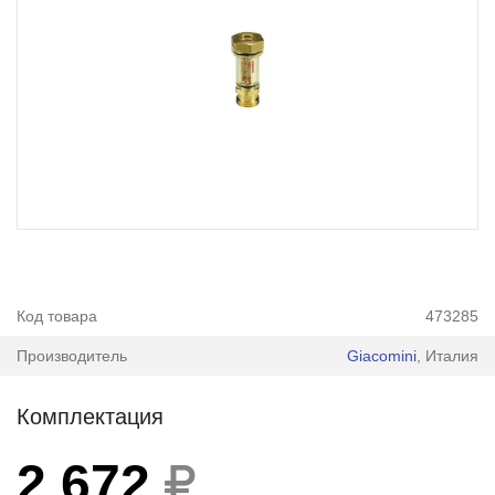
Код товара
473285
Производитель
Giacomini
, Италия
Комплектация
2 672