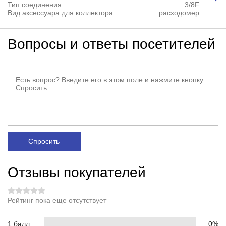
Тип соединения
3/8F
Вид аксессуара для коллектора
расходомер
Вопросы и ответы посетителей
Спросить
Отзывы покупателей
Рейтинг пока еще отсутствует
1 балл
0%