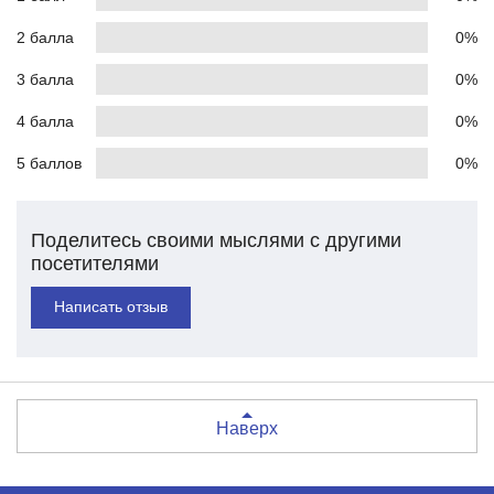
2 балла
0%
3 балла
0%
4 балла
0%
5 баллов
0%
Поделитесь своими мыслями с другими
посетителями
Написать отзыв
Наверх