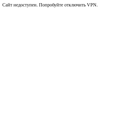
Сайт недоступен. Попробуйте отключить VPN.