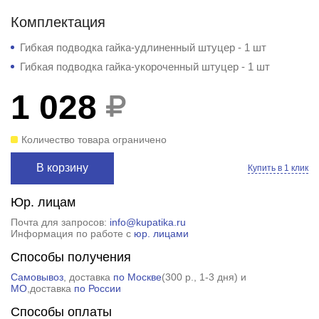
Комплектация
Гибкая подводка гайка-удлиненный штуцер - 1 шт
Гибкая подводка гайка-укороченный штуцер - 1 шт
1 028
Количество товара ограничено
В корзину
Купить в 1 клик
Юр. лицам
Почта для запросов:
info@kupatika.ru
Информация по работе с
юр. лицами
Способы получения
Самовывоз
, доставка
по Москве
(
300 р.
, 1-3 дня) и
МО
,доставка
по России
Способы оплаты