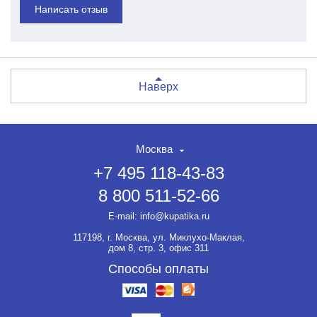
Написать отзыв
Наверх
Москва
+7 495 118-43-83
8 800 511-52-66
E-mail:
info@kupatika.ru
117198, г. Москва, ул. Миклухо-Маклая,
дом 8, стр. 3, офис 311
Способы оплаты