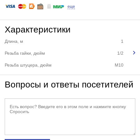
еще
Характеристики
Длина, м
1
Резьба гайки, дюйм
1/2
Резьба штуцера, дюйм
М10
Вопросы и ответы посетителей