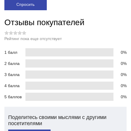
Спросить
Отзывы покупателей
Рейтинг пока еще отсутствует
1 балл
0%
2 балла
0%
3 балла
0%
4 балла
0%
5 баллов
0%
Поделитесь своими мыслями с другими
посетителями