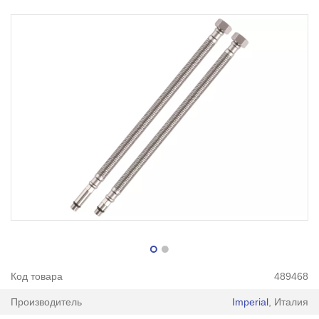
Код товара
489468
Производитель
Imperial
, Италия