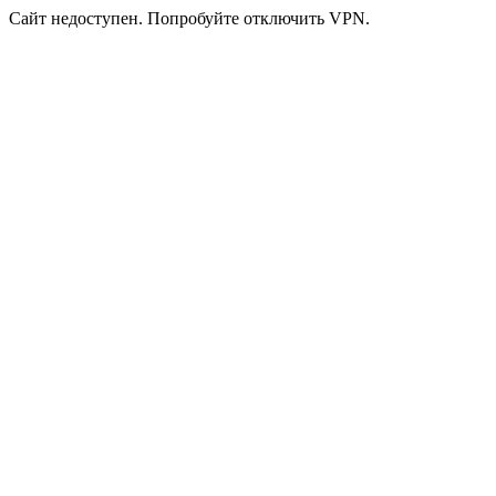
Сайт недоступен. Попробуйте отключить VPN.