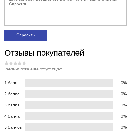
Спросить
Отзывы покупателей
Рейтинг пока еще отсутствует
1 балл
0%
2 балла
0%
3 балла
0%
4 балла
0%
5 баллов
0%