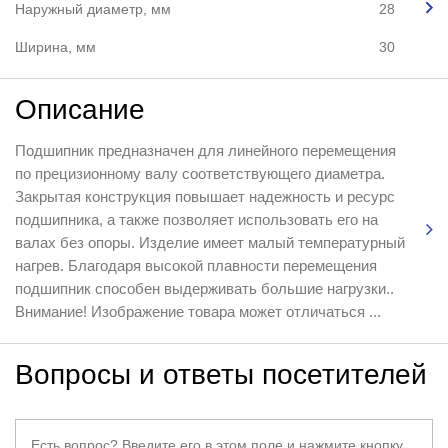
Наружный диаметр, мм
28
Ширина, мм
30
Описание
Подшипник предназначен для линейного перемещения
по прецизионному валу соответствующего диаметра.
Закрытая конструкция повышает надежность и ресурс
подшипника, а также позволяет использовать его на
валах без опоры. Изделие имеет малый температурный
нагрев. Благодаря высокой плавности перемещения
подшипник способен выдерживать большие нагрузки..
Внимание! Изображение товара может отличаться ...
Вопросы и ответы посетителей