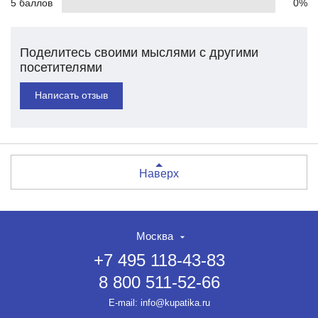
5 баллов
0%
Поделитесь своими мыслями с другими
посетителями
Написать отзыв
Наверх
Москва
+7 495 118-43-83
8 800 511-52-66
E-mail:
info@kupatika.ru