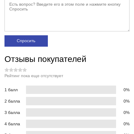
Спросить
Отзывы покупателей
Рейтинг пока еще отсутствует
1 балл
0%
2 балла
0%
3 балла
0%
4 балла
0%