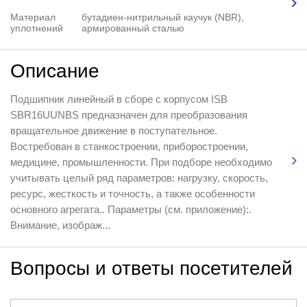
Материал
бутадиен-нитрильный каучук (NBR),
уплотнений
армированный сталью
Описание
Подшипник линейный в сборе с корпусом ISB
SBR16UUNBS предназначен для преобразования
вращательное движение в поступательное.
Востребован в станкостроении, приборостроении,
медицине, промышленности. При подборе необходимо
учитывать целый ряд параметров: нагрузку, скорость,
ресурс, жесткость и точность, а также особенности
основного агрегата.. Параметры (см. приложение):.
Внимание, изображ...
Вопросы и ответы посетителей