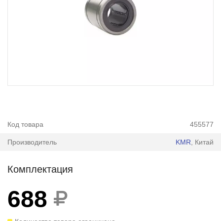
Код товара
455577
Производитель
KMR
, Китай
Комплектация
688