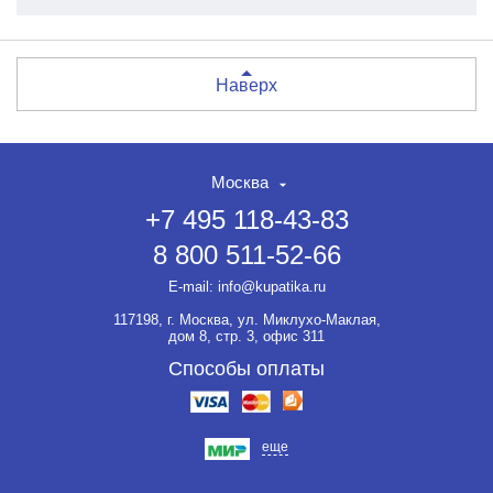
Наверх
Москва
+7 495 118-43-83
8 800 511-52-66
E-mail:
info@kupatika.ru
117198, г. Москва, ул. Миклухо-Маклая,
дом 8, стр. 3, офис 311
Способы оплаты
еще