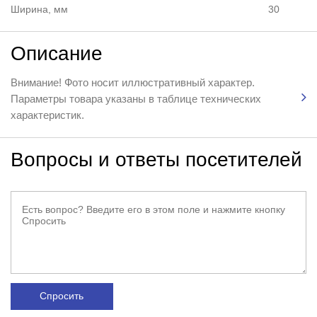
Ширина, мм
30
Описание
Внимание! Фото носит иллюстративный характер.
Параметры товара указаны в таблице технических
характеристик.
Вопросы и ответы посетителей
Спросить