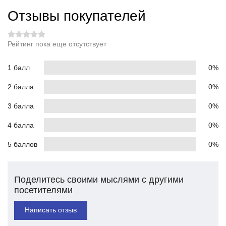
Отзывы покупателей
Рейтинг пока еще отсутствует
1 балл
0%
2 балла
0%
3 балла
0%
4 балла
0%
5 баллов
0%
Поделитесь своими мыслями с другими
посетителями
Написать отзыв