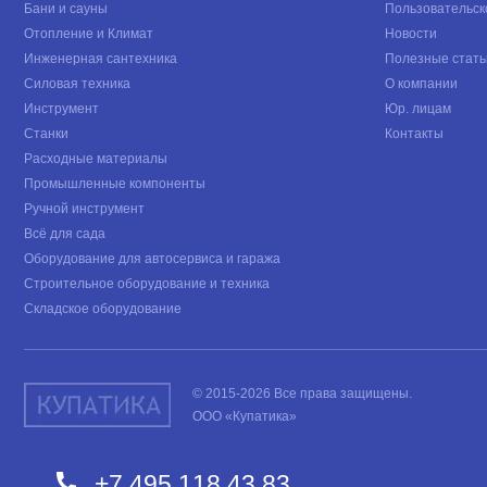
Бани и сауны
Пользовательск
Отопление и Климат
Новости
Инженерная сантехника
Полезные стать
Силовая техника
О компании
Инструмент
Юр. лицам
Станки
Контакты
Расходные материалы
Промышленные компоненты
Ручной инструмент
Всё для сада
Оборудование для автосервиса и гаража
Строительное оборудование и техника
Складское оборудование
© 2015-2026 Все права защищены.
ООО «Купатика»
+7 495 118 43 83