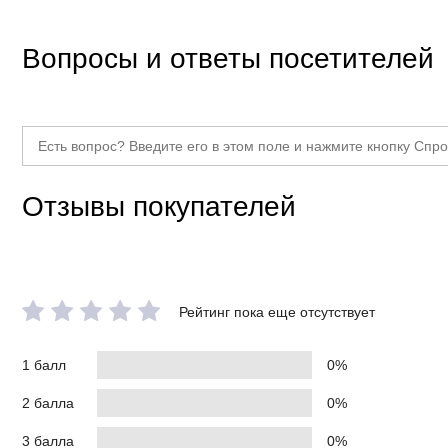
Вопросы и ответы посетителей
Отзывы покупателей
Рейтинг пока еще отсутствует
1 балл
0%
2 балла
0%
3 балла
0%