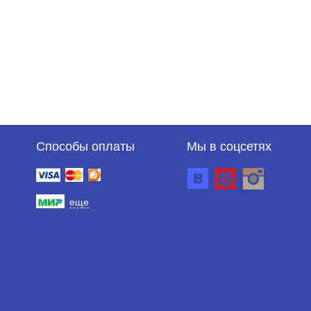
Способы оплаты
Мы в соцсетях
еще