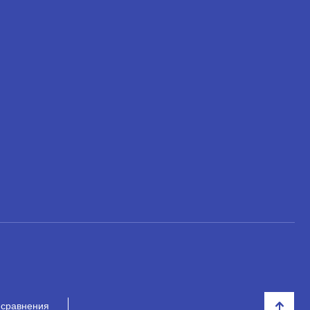
 сравнения