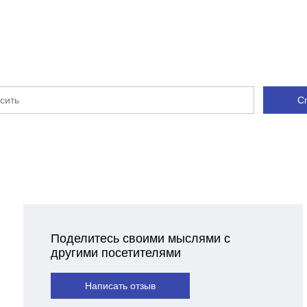
С
Поделитесь своими мыслями с
другими посетителями
Написать отзыв