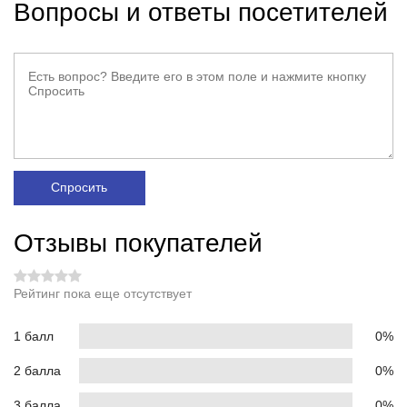
Вопросы и ответы посетителей
Спросить
Отзывы покупателей
Рейтинг пока еще отсутствует
1 балл
0%
2 балла
0%
3 балла
0%