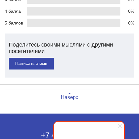
4 балла
0%
5 баллов
0%
Поделитесь своими мыслями с другими
посетителями
Написать отзыв
Наверх
Москва
+7 495 118-43-83