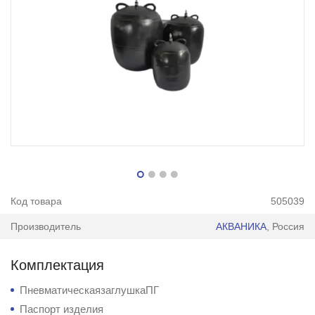
Код товара
505039
Производитель
АКВАНИКА
, Россия
Комплектация
ПневматическаязаглушкаПГ
Паспорт изделия