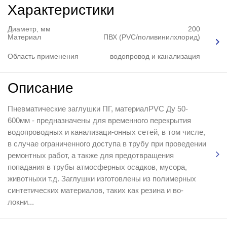
Характеристики
Диаметр, мм
200
Материал
ПВХ (PVC/поливинилхлорид)
Область применения
водопровод и канализация
Описание
Пневматические заглушки ПГ, материалPVC Ду 50-
600мм - предназначены для временного перекрытия
водопроводных и канализаци-онных сетей, в том числе,
в случае ограниченного доступа в трубу при проведении
ремонтных работ, а также для предотвращения
попадания в трубы атмосферных осадков, мусора,
животныхи т.д. Заглушки изготовлены из полимерных
синтетических материалов, таких как резина и во-
локни...