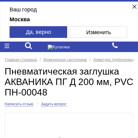
Ваш город
Москва
Да, верно
Изменить
Главная страница
Инженерная сантехника
Арматура трубопроводн
Пневматическая заглушка
АКВАНИКА ПГ Д 200 мм, PVC
ПН-00048
Написать отзыв
Задать вопрос