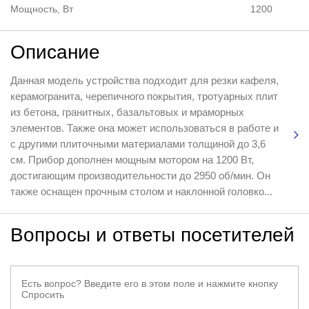
Мощность, Вт
1200
Описание
Данная модель устройства подходит для резки кафеля,
керамогранита, черепичного покрытия, тротуарных плит
из бетона, гранитных, базальтовых и мраморных
элементов. Также она может использоваться в работе и
с другими плиточными материалами толщиной до 3,6
см. Прибор дополнен мощным мотором на 1200 Вт,
достигающим производительности до 2950 об/мин. Он
также оснащен прочным столом и наклонной головко...
Вопросы и ответы посетителей