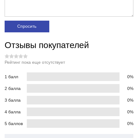
Спросить
Отзывы покупателей
Рейтинг пока еще отсутствует
1 балл
0%
2 балла
0%
3 балла
0%
4 балла
0%
5 баллов
0%