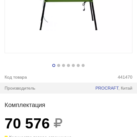
Код товара
441470
Производитель
PROCRAFT
, Китай
Комплектация
70 576