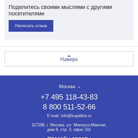
Поделитесь своими мыслями с другими
посетителями
Написать отзыв
Наверх
Москва
+7 495 118-43-83
8 800 511-52-66
E-mail:
info@kupatika.ru
117198, г. Москва, ул. Миклухо-Маклая,
дом 8, стр. 3, офис 311