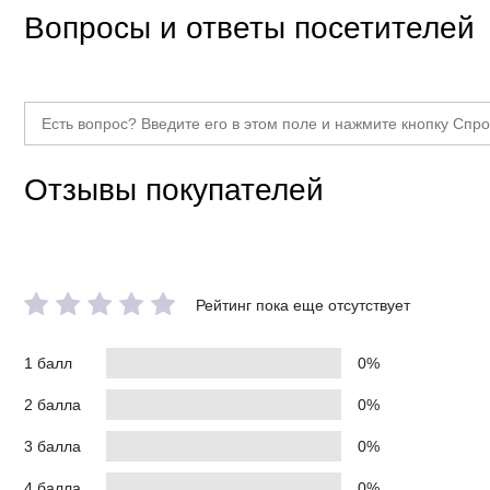
Вопросы и ответы посетителей
Отзывы покупателей
Рейтинг пока еще отсутствует
1 балл
0%
2 балла
0%
3 балла
0%
4 балла
0%