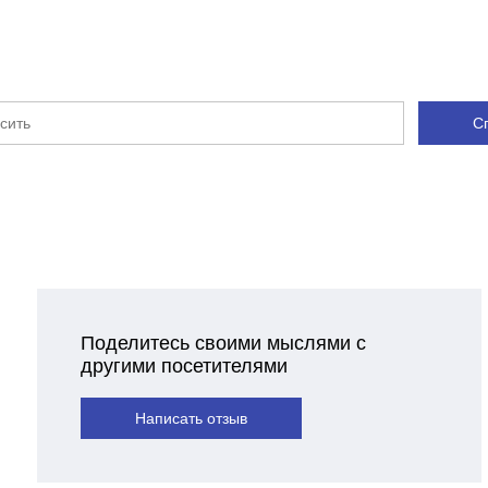
С
Поделитесь своими мыслями с
другими посетителями
Написать отзыв