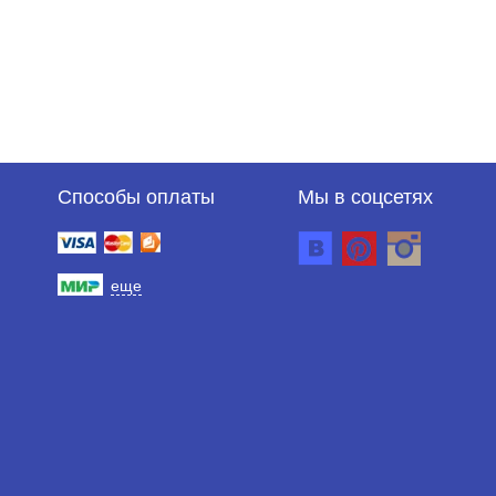
Способы оплаты
Мы в соцсетях
еще