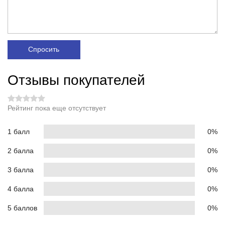
Спросить
Отзывы покупателей
Рейтинг пока еще отсутствует
1 балл
0%
2 балла
0%
3 балла
0%
4 балла
0%
5 баллов
0%