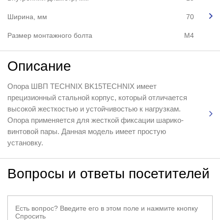
Ширина, мм
70
Размер монтажного болта
М4
Описание
Опора ШВП TECHNIX BK15TEСHNIX имеет
прецизионный стальной корпус, который отличается
высокой жесткостью и устойчивостью к нагрузкам.
Опора применяется для жесткой фиксации шарико-
винтовой пары. Данная модель имеет простую
установку.
Вопросы и ответы посетителей