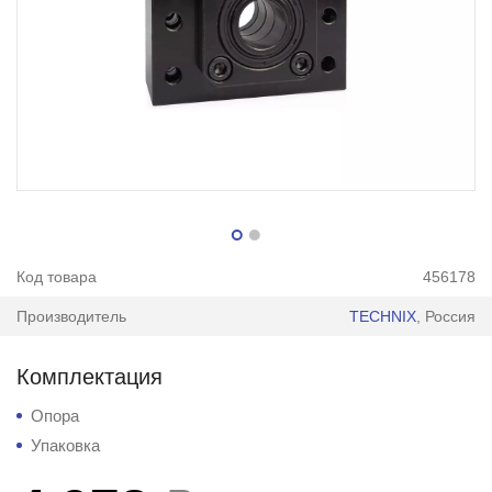
Код товара
456178
Производитель
TECHNIX
, Россия
Комплектация
Опора
Упаковка