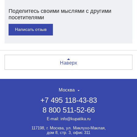
Поделитесь своими мыслями с другими
посетителями
Написать отзыв
Наверх
Москва
+7 495 118-43-83
8 800 511-52-66
E-mail:
info@kupatika.ru
117198, г. Москва, ул. Миклухо-Маклая,
дом 8, стр. 3, офис 311